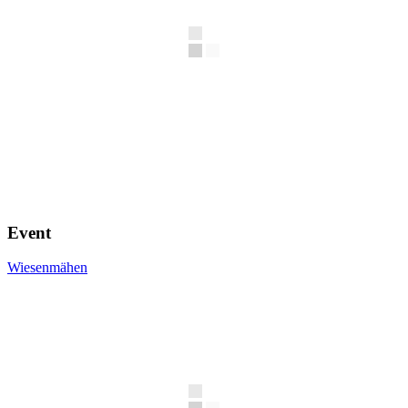
Event
Wiesenmähen