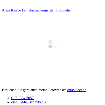
Artus Knabe Feinuhrmachermeister & Juwelier
Besuchen Sie gern auch meine Fotowebsite
dirkstuber.de
0171 804 5057
eine E-Mail schreiben >