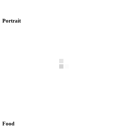
Portrait
Food