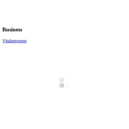
Business
Vitalsprossen