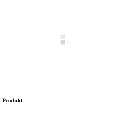
Produkt