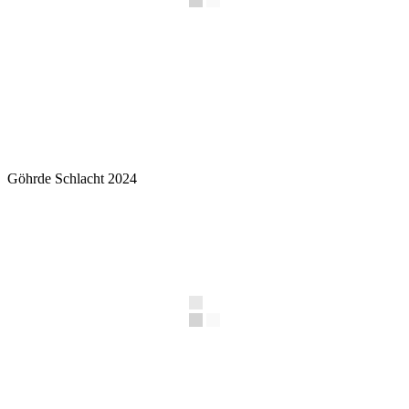
Göhrde Schlacht 2024