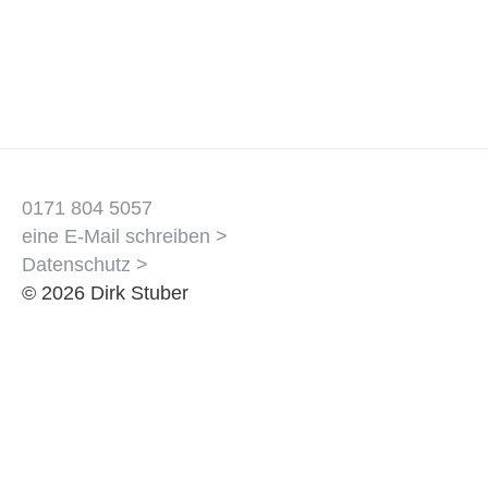
0171 804 5057
eine E-Mail schreiben >
Datenschutz >
© 2026 Dirk Stuber