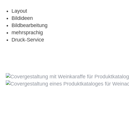
Layout
Bildideen
Bildbearbeitung
mehrsprachig
Druck-Service