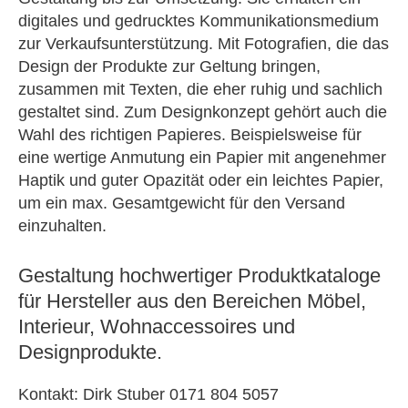
digitales und gedrucktes Kommunikationsmedium
zur Verkaufsunterstützung. Mit Fotografien, die das
Design der Produkte zur Geltung bringen,
zusammen mit Texten, die eher ruhig und sachlich
gestaltet sind. Zum Designkonzept gehört auch die
Wahl des richtigen Papieres. Beispielsweise für
eine wertige Anmutung ein Papier mit angenehmer
Haptik und guter Opazität oder ein leichtes Papier,
um ein max. Gesamtgewicht für den Versand
einzuhalten.
Gestaltung hochwertiger Produktkataloge
für Hersteller aus den Bereichen Möbel,
Interieur, Wohnaccessoires und
Designprodukte.
Kontakt: Dirk Stuber 0171 804 5057